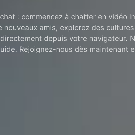
chat : commencez à chatter en vidéo 
e nouveaux amis, explorez des cultures d
 directement depuis votre navigateur. No
luide. Rejoignez-nous dès maintenant 