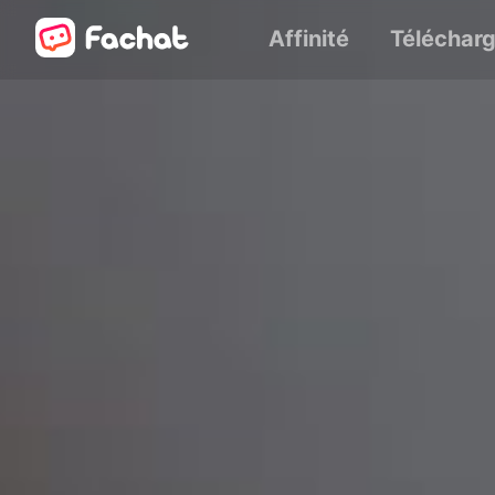
Affinité
Télécharg