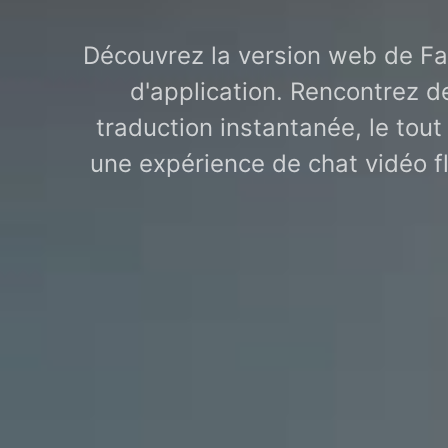
Découvrez la version web de Fa
d'application. Rencontrez d
traduction instantanée, le tout
une expérience de chat vidéo f